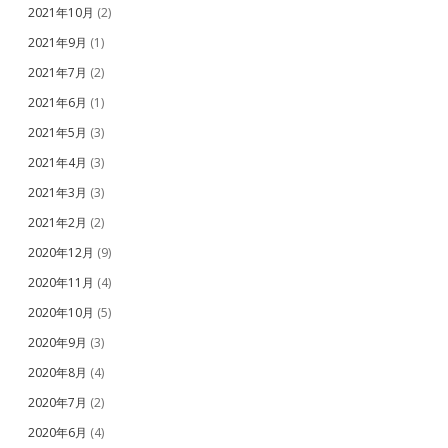
2021年10月
(2)
2021年9月
(1)
2021年7月
(2)
2021年6月
(1)
2021年5月
(3)
2021年4月
(3)
2021年3月
(3)
2021年2月
(2)
2020年12月
(9)
2020年11月
(4)
2020年10月
(5)
2020年9月
(3)
2020年8月
(4)
2020年7月
(2)
2020年6月
(4)