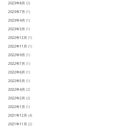
2023年8月
(2)
2023年7月
(1)
2023年4月
(1)
2023年3月
(1)
2022年12月
(1)
2022年11月
(1)
2022年9月
(1)
2022年7月
(1)
2022年6月
(1)
2022年5月
(1)
2022年4月
(2)
2022年2月
(2)
2022年1月
(1)
2021年12月
(4)
2021年11月
(2)