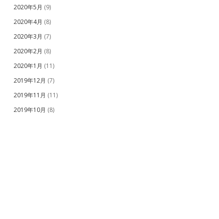
2020年5月
(9)
2020年4月
(8)
2020年3月
(7)
2020年2月
(8)
2020年1月
(11)
2019年12月
(7)
2019年11月
(11)
2019年10月
(8)