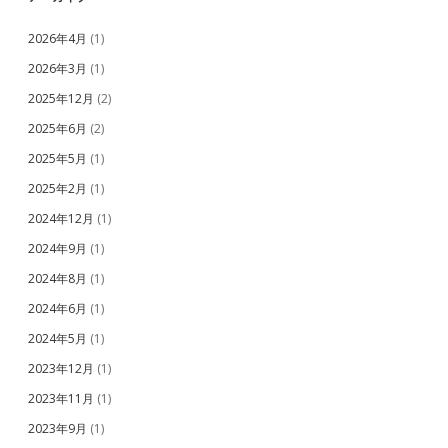
2026年4月
(1)
2026年3月
(1)
2025年12月
(2)
2025年6月
(2)
2025年5月
(1)
2025年2月
(1)
2024年12月
(1)
2024年9月
(1)
2024年8月
(1)
2024年6月
(1)
2024年5月
(1)
2023年12月
(1)
2023年11月
(1)
2023年9月
(1)