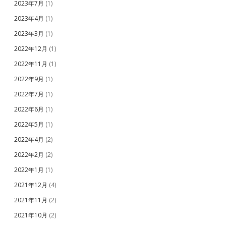
2023年7月
(1)
2023年4月
(1)
2023年3月
(1)
2022年12月
(1)
2022年11月
(1)
2022年9月
(1)
2022年7月
(1)
2022年6月
(1)
2022年5月
(1)
2022年4月
(2)
2022年2月
(2)
2022年1月
(1)
2021年12月
(4)
2021年11月
(2)
2021年10月
(2)