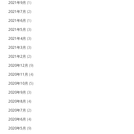
2021年9月
(1)
2021年7月
(2)
2021年6月
(1)
2021年5月
(3)
2021年4月
(3)
2021年3月
(3)
2021年2月
(2)
2020年12月
(9)
2020年11月
(4)
2020年10月
(5)
2020年9月
(3)
2020年8月
(4)
2020年7月
(2)
2020年6月
(4)
2020年5月
(9)