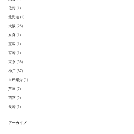
佐賀
(1)
北海道
(1)
大阪
(25)
奈良
(1)
宝塚
(1)
宮崎
(1)
東京
(38)
神戸
(87)
自己紹介
(1)
芦屋
(7)
西宮
(2)
長崎
(1)
アーカイブ