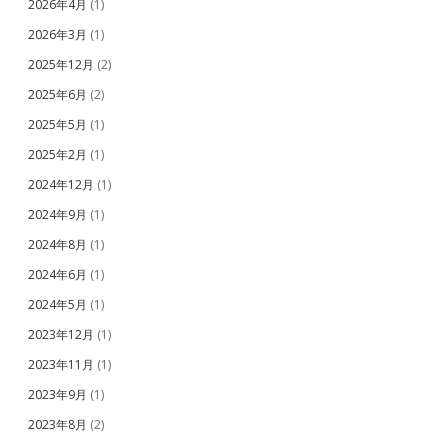
2026年4月
(1)
2026年3月
(1)
2025年12月
(2)
2025年6月
(2)
2025年5月
(1)
2025年2月
(1)
2024年12月
(1)
2024年9月
(1)
2024年8月
(1)
2024年6月
(1)
2024年5月
(1)
2023年12月
(1)
2023年11月
(1)
2023年9月
(1)
2023年8月
(2)