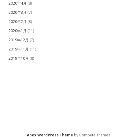
2020年4月
(8)
2020年3月
(7)
2020年2月
(8)
2020年1月
(11)
2019年12月
(7)
2019年11月
(11)
2019年10月
(8)
Apex WordPress Theme
by Compete Themes