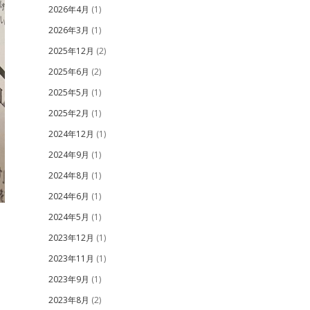
2026年4月
(1)
2026年3月
(1)
2025年12月
(2)
2025年6月
(2)
2025年5月
(1)
2025年2月
(1)
2024年12月
(1)
2024年9月
(1)
2024年8月
(1)
2024年6月
(1)
2024年5月
(1)
2023年12月
(1)
2023年11月
(1)
2023年9月
(1)
2023年8月
(2)