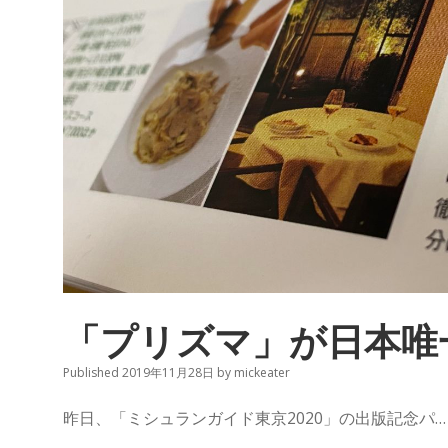
「プリズマ」が日本唯
Published 2019年11月28日
by
mickeater
昨日、「ミシュランガイド東京2020」の出版記念パ…