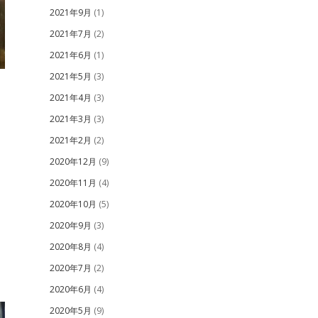
2021年9月
(1)
2021年7月
(2)
2021年6月
(1)
2021年5月
(3)
2021年4月
(3)
2021年3月
(3)
2021年2月
(2)
2020年12月
(9)
2020年11月
(4)
2020年10月
(5)
2020年9月
(3)
2020年8月
(4)
2020年7月
(2)
2020年6月
(4)
2020年5月
(9)