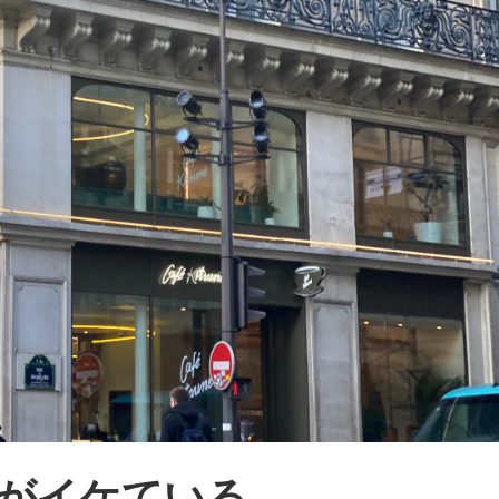
がイケている