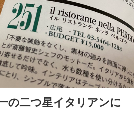
一の二つ星イタリアンに