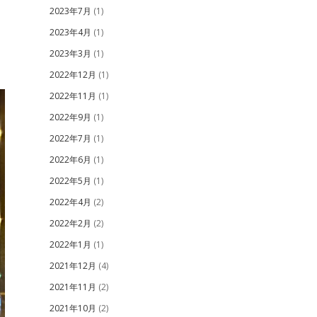
2023年7月
(1)
2023年4月
(1)
2023年3月
(1)
2022年12月
(1)
2022年11月
(1)
2022年9月
(1)
2022年7月
(1)
2022年6月
(1)
2022年5月
(1)
2022年4月
(2)
2022年2月
(2)
2022年1月
(1)
2021年12月
(4)
2021年11月
(2)
2021年10月
(2)