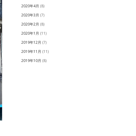
2020年4月
(8)
2020年3月
(7)
2020年2月
(8)
2020年1月
(11)
2019年12月
(7)
2019年11月
(11)
2019年10月
(8)