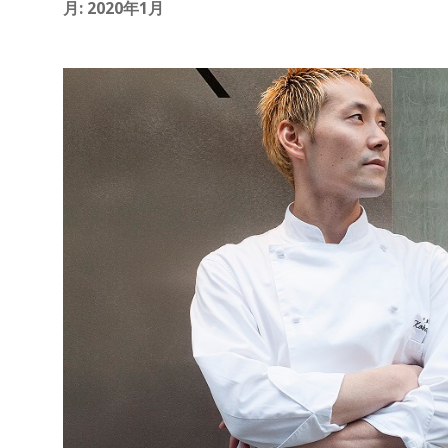
す
月:
2020年1月