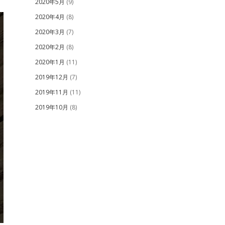
2020年5月
(9)
2020年4月
(8)
2020年3月
(7)
2020年2月
(8)
2020年1月
(11)
2019年12月
(7)
2019年11月
(11)
2019年10月
(8)