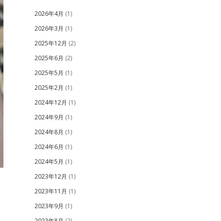
2026年4月
(1)
2026年3月
(1)
2025年12月
(2)
2025年6月
(2)
2025年5月
(1)
2025年2月
(1)
2024年12月
(1)
2024年9月
(1)
2024年8月
(1)
2024年6月
(1)
2024年5月
(1)
2023年12月
(1)
2023年11月
(1)
2023年9月
(1)
2023年8月
(2)