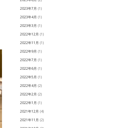
2023年7月
(1)
2023年4月
(1)
2023年3月
(1)
2022年12月
(1)
2022年11月
(1)
2022年9月
(1)
2022年7月
(1)
2022年6月
(1)
2022年5月
(1)
2022年4月
(2)
2022年2月
(2)
2022年1月
(1)
2021年12月
(4)
2021年11月
(2)