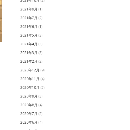
2021年10月
(2)
2021年9月
(1)
2021年7月
(2)
2021年6月
(1)
2021年5月
(3)
2021年4月
(3)
2021年3月
(3)
2021年2月
(2)
2020年12月
(9)
2020年11月
(4)
2020年10月
(5)
2020年9月
(3)
2020年8月
(4)
2020年7月
(2)
2020年6月
(4)