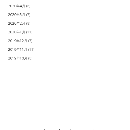
2020年4月
(8)
2020年3月
(7)
2020年2月
(8)
2020年1月
(11)
2019年12月
(7)
2019年11月
(11)
2019年10月
(8)