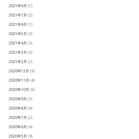
2021年9月
(1)
2021年7月
(2)
2021年6月
(1)
2021年5月
(3)
2021年4月
(3)
2021年3月
(3)
2021年2月
(2)
2020年12月
(9)
2020年11月
(4)
2020年10月
(5)
2020年9月
(3)
2020年8月
(4)
2020年7月
(2)
2020年6月
(4)
2020年5月
(9)