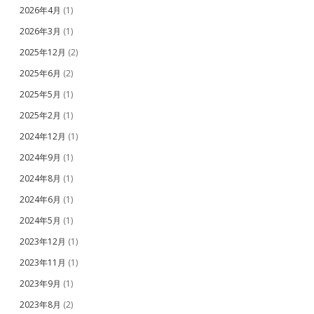
2026年4月
(1)
2026年3月
(1)
2025年12月
(2)
2025年6月
(2)
2025年5月
(1)
2025年2月
(1)
2024年12月
(1)
2024年9月
(1)
2024年8月
(1)
2024年6月
(1)
2024年5月
(1)
2023年12月
(1)
2023年11月
(1)
2023年9月
(1)
2023年8月
(2)