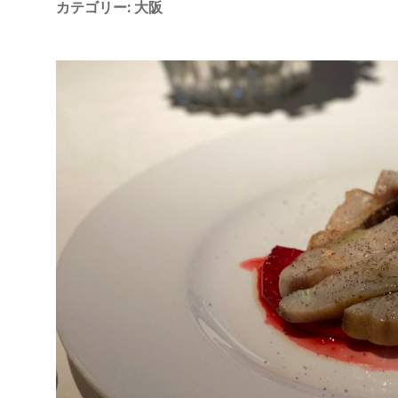
す
カテゴリー:
大阪