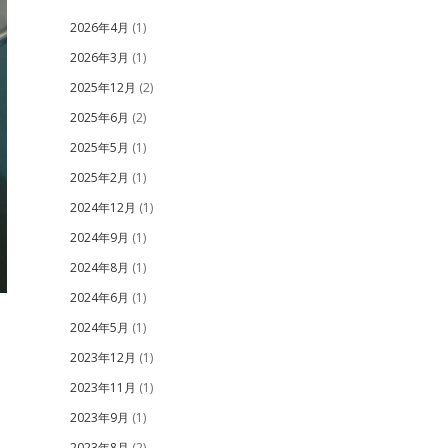
2026年4月
(1)
2026年3月
(1)
2025年12月
(2)
2025年6月
(2)
2025年5月
(1)
2025年2月
(1)
2024年12月
(1)
2024年9月
(1)
2024年8月
(1)
2024年6月
(1)
2024年5月
(1)
2023年12月
(1)
2023年11月
(1)
2023年9月
(1)
2023年8月
(2)