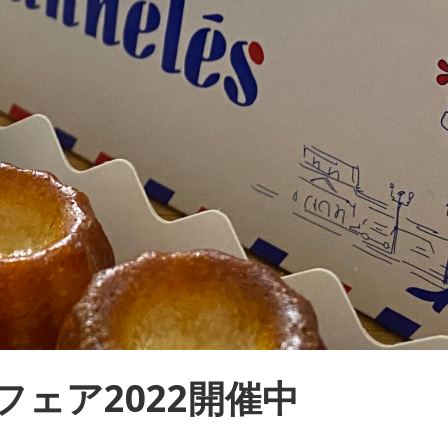
ェア2022開催中