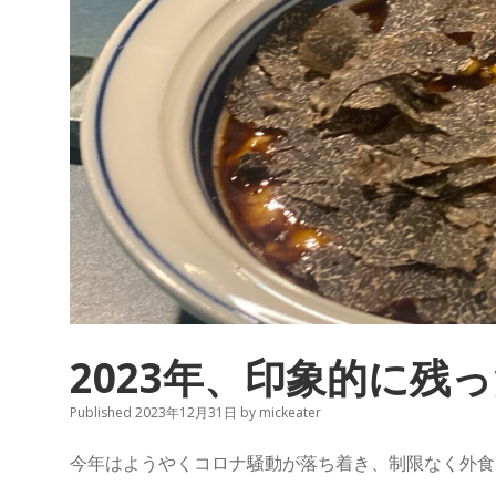
2023年、印象的に残
Published 2023年12月31日
by
mickeater
今年はようやくコロナ騒動が落ち着き、制限なく外食