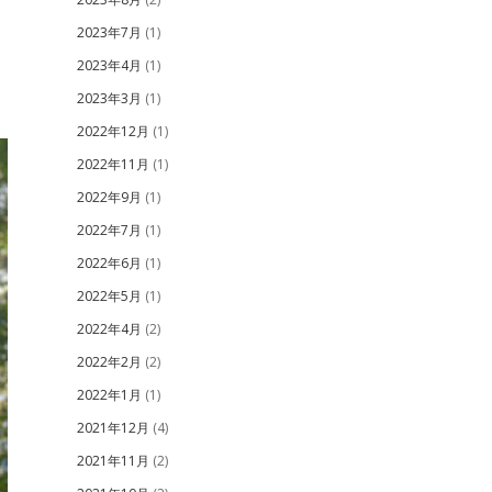
2023年7月
(1)
2023年4月
(1)
2023年3月
(1)
2022年12月
(1)
2022年11月
(1)
2022年9月
(1)
2022年7月
(1)
2022年6月
(1)
2022年5月
(1)
2022年4月
(2)
2022年2月
(2)
2022年1月
(1)
2021年12月
(4)
2021年11月
(2)