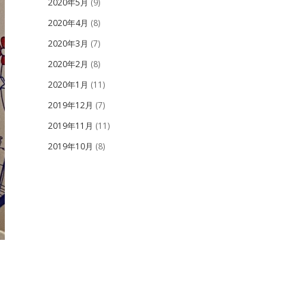
2020年5月
(9)
2020年4月
(8)
2020年3月
(7)
2020年2月
(8)
2020年1月
(11)
2019年12月
(7)
2019年11月
(11)
2019年10月
(8)