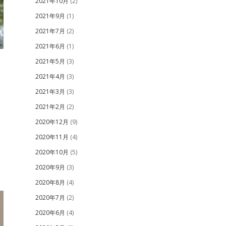
2021年10月
(2)
2021年9月
(1)
2021年7月
(2)
2021年6月
(1)
2021年5月
(3)
2021年4月
(3)
2021年3月
(3)
2021年2月
(2)
2020年12月
(9)
2020年11月
(4)
2020年10月
(5)
2020年9月
(3)
2020年8月
(4)
2020年7月
(2)
2020年6月
(4)