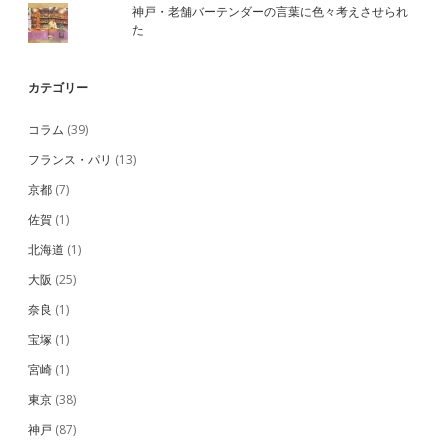
神戸・老舗バーテンダーの言葉に色々考えさせられ
た
カテゴリー
コラム
(39)
フランス・パリ
(13)
京都
(7)
佐賀
(1)
北海道
(1)
大阪
(25)
奈良
(1)
宝塚
(1)
宮崎
(1)
東京
(38)
神戸
(87)