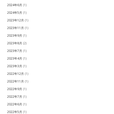
2024年6月
(1)
2024年5月
(1)
2023年12月
(1)
2023年11月
(1)
2023年9月
(1)
2023年8月
(2)
2023年7月
(1)
2023年4月
(1)
2023年3月
(1)
2022年12月
(1)
2022年11月
(1)
2022年9月
(1)
2022年7月
(1)
2022年6月
(1)
2022年5月
(1)