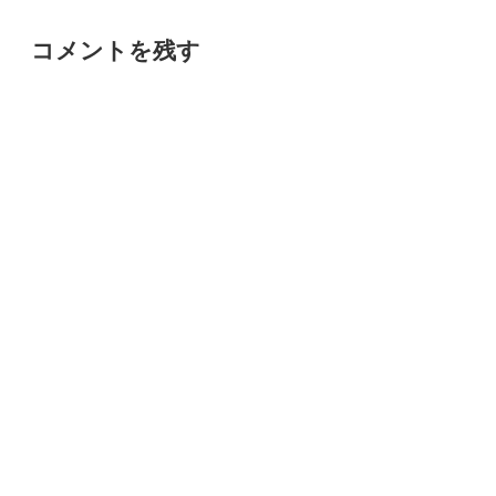
コメントを残す