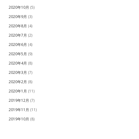
2020年10月
(5)
2020年9月
(3)
2020年8月
(4)
2020年7月
(2)
2020年6月
(4)
2020年5月
(9)
2020年4月
(8)
2020年3月
(7)
2020年2月
(8)
2020年1月
(11)
2019年12月
(7)
2019年11月
(11)
2019年10月
(8)