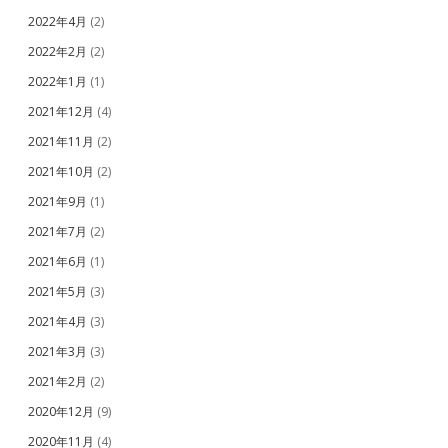
2022年4月
(2)
2022年2月
(2)
2022年1月
(1)
2021年12月
(4)
2021年11月
(2)
2021年10月
(2)
2021年9月
(1)
2021年7月
(2)
2021年6月
(1)
2021年5月
(3)
2021年4月
(3)
2021年3月
(3)
2021年2月
(2)
2020年12月
(9)
2020年11月
(4)