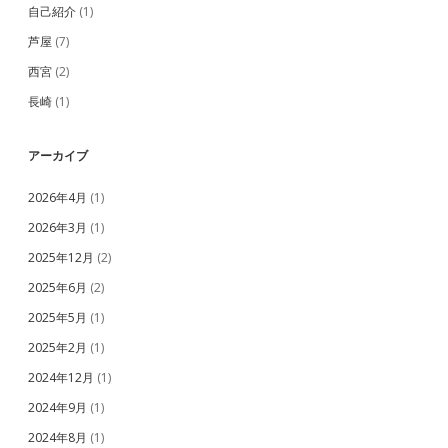
自己紹介
(1)
芦屋
(7)
西宮
(2)
長崎
(1)
アーカイブ
2026年4月
(1)
2026年3月
(1)
2025年12月
(2)
2025年6月
(2)
2025年5月
(1)
2025年2月
(1)
2024年12月
(1)
2024年9月
(1)
2024年8月
(1)