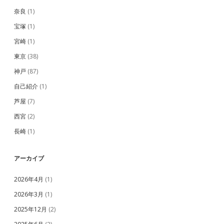
奈良
(1)
宝塚
(1)
宮崎
(1)
東京
(38)
神戸
(87)
自己紹介
(1)
芦屋
(7)
西宮
(2)
長崎
(1)
アーカイブ
2026年4月
(1)
2026年3月
(1)
2025年12月
(2)