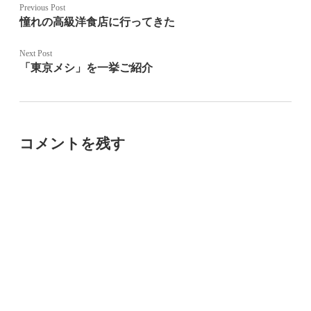
Previous Post
憧れの高級洋食店に行ってきた
Next Post
「東京メシ」を一挙ご紹介
コメントを残す