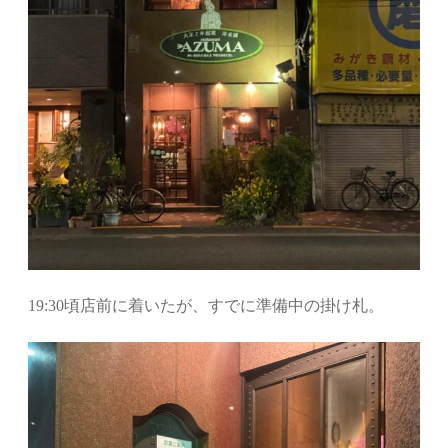
19:30頃店前に着いたが、すでに準備中の掛け札。