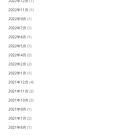
2022年12月
(1)
2022年11月
(1)
2022年9月
(1)
2022年7月
(1)
2022年6月
(1)
2022年5月
(1)
2022年4月
(2)
2022年2月
(2)
2022年1月
(1)
2021年12月
(4)
2021年11月
(2)
2021年10月
(2)
2021年9月
(1)
2021年7月
(2)
2021年6月
(1)