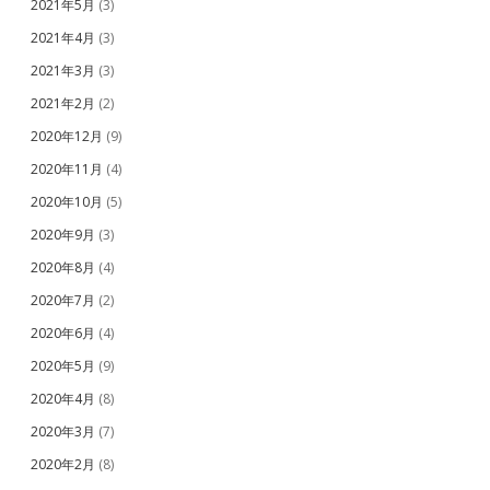
2021年5月
(3)
2021年4月
(3)
2021年3月
(3)
2021年2月
(2)
2020年12月
(9)
2020年11月
(4)
2020年10月
(5)
2020年9月
(3)
2020年8月
(4)
2020年7月
(2)
2020年6月
(4)
2020年5月
(9)
2020年4月
(8)
2020年3月
(7)
2020年2月
(8)