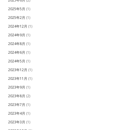
2025年6月
(2)
2025年5月
(1)
2025年2月
(1)
2024年12月
(1)
2024年9月
(1)
2024年8月
(1)
2024年6月
(1)
2024年5月
(1)
2023年12月
(1)
2023年11月
(1)
2023年9月
(1)
2023年8月
(2)
2023年7月
(1)
2023年4月
(1)
2023年3月
(1)