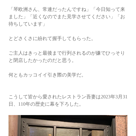
「琴欧洲さん、常連だったんですね」「今日知って来
ました」「近くなのでまた見学させてください」「お
待ちしています」
とどさくさに紛れて握手してもらった。
ご主人はきっと最後まで行列されるのが嫌でひっそり
と閉店したかったのだと思う。
何ともカッコイイ引き際の美学だ。
こうして皆から愛されたレストラン吾妻は2023年3月31
日、110年の歴史に幕を下ろした。