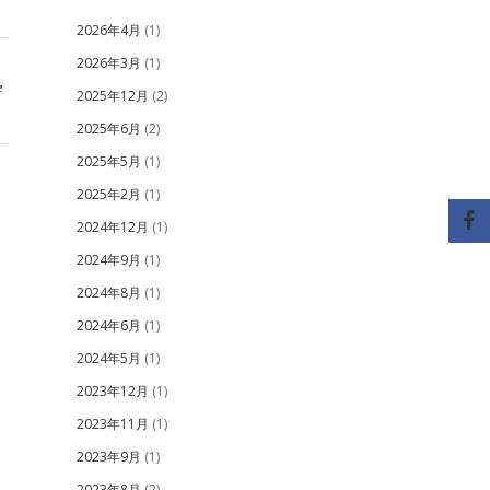
2026年4月
(1)
2026年3月
(1)
e
2025年12月
(2)
2025年6月
(2)
2025年5月
(1)
2025年2月
(1)
2024年12月
(1)
2024年9月
(1)
2024年8月
(1)
2024年6月
(1)
2024年5月
(1)
2023年12月
(1)
2023年11月
(1)
2023年9月
(1)
2023年8月
(2)