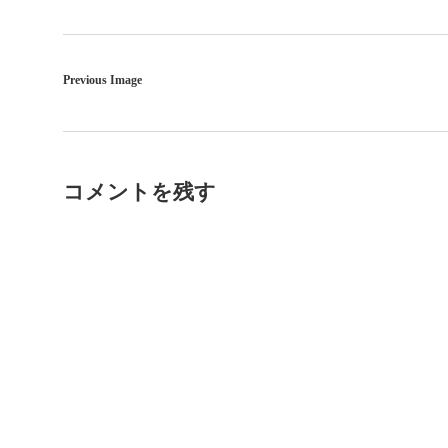
Previous Image
コメントを残す