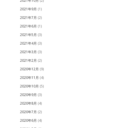
2021年10月
(2)
2021年9月
(1)
2021年7月
(2)
2021年6月
(1)
2021年5月
(3)
2021年4月
(3)
2021年3月
(3)
2021年2月
(2)
2020年12月
(9)
2020年11月
(4)
2020年10月
(5)
2020年9月
(3)
2020年8月
(4)
2020年7月
(2)
2020年6月
(4)