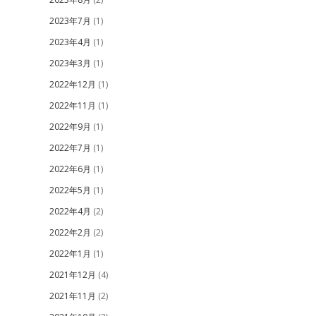
2023年7月
(1)
2023年4月
(1)
2023年3月
(1)
2022年12月
(1)
2022年11月
(1)
2022年9月
(1)
2022年7月
(1)
2022年6月
(1)
2022年5月
(1)
2022年4月
(2)
2022年2月
(2)
2022年1月
(1)
2021年12月
(4)
2021年11月
(2)