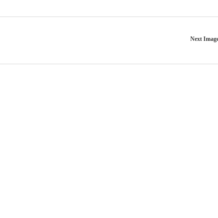
Next Imag