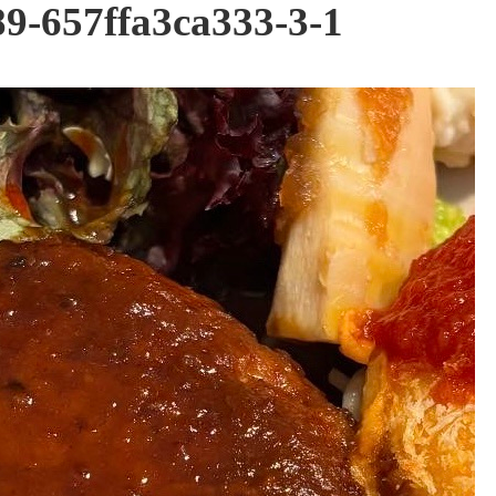
9-657ffa3ca333-3-1