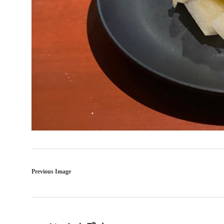
Previous Image