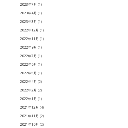
2023年7月
(1)
2023年4月
(1)
2023年3月
(1)
2022年12月
(1)
2022年11月
(1)
2022年9月
(1)
2022年7月
(1)
2022年6月
(1)
2022年5月
(1)
2022年4月
(2)
2022年2月
(2)
2022年1月
(1)
2021年12月
(4)
2021年11月
(2)
2021年10月
(2)