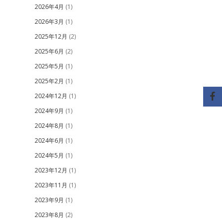
2026年4月
(1)
2026年3月
(1)
2025年12月
(2)
2025年6月
(2)
2025年5月
(1)
2025年2月
(1)
2024年12月
(1)
2024年9月
(1)
2024年8月
(1)
2024年6月
(1)
2024年5月
(1)
2023年12月
(1)
2023年11月
(1)
2023年9月
(1)
2023年8月
(2)