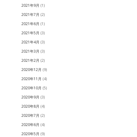
2021年9月
(1)
2021年7月
(2)
2021年6月
(1)
2021年5月
(3)
2021年4月
(3)
2021年3月
(3)
2021年2月
(2)
2020年12月
(9)
2020年11月
(4)
2020年10月
(5)
2020年9月
(3)
2020年8月
(4)
2020年7月
(2)
2020年6月
(4)
2020年5月
(9)