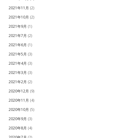
2021年11月
(2)
2021年10月
(2)
2021年9月
(1)
2021年7月
(2)
2021年6月
(1)
2021年5月
(3)
2021年4月
(3)
2021年3月
(3)
2021年2月
(2)
2020年12月
(9)
2020年11月
(4)
2020年10月
(5)
2020年9月
(3)
2020年8月
(4)
2020年7月
(2)