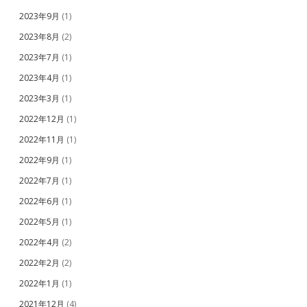
2023年9月
(1)
2023年8月
(2)
2023年7月
(1)
2023年4月
(1)
2023年3月
(1)
2022年12月
(1)
2022年11月
(1)
2022年9月
(1)
2022年7月
(1)
2022年6月
(1)
2022年5月
(1)
2022年4月
(2)
2022年2月
(2)
2022年1月
(1)
2021年12月
(4)