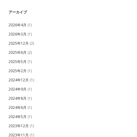
アーカイブ
2026年4月
(1)
2026年3月
(1)
2025年12月
(2)
2025年6月
(2)
2025年5月
(1)
2025年2月
(1)
2024年12月
(1)
2024年9月
(1)
2024年8月
(1)
2024年6月
(1)
2024年5月
(1)
2023年12月
(1)
2023年11月
(1)