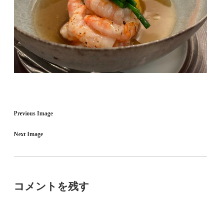
Previous Image
Next Image
コメントを残す