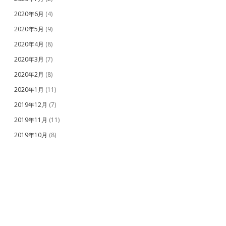
2020年6月
(4)
2020年5月
(9)
2020年4月
(8)
2020年3月
(7)
2020年2月
(8)
2020年1月
(11)
2019年12月
(7)
2019年11月
(11)
2019年10月
(8)