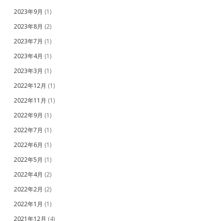
2023年9月
(1)
2023年8月
(2)
2023年7月
(1)
2023年4月
(1)
2023年3月
(1)
2022年12月
(1)
2022年11月
(1)
2022年9月
(1)
2022年7月
(1)
2022年6月
(1)
2022年5月
(1)
2022年4月
(2)
2022年2月
(2)
2022年1月
(1)
2021年12月
(4)