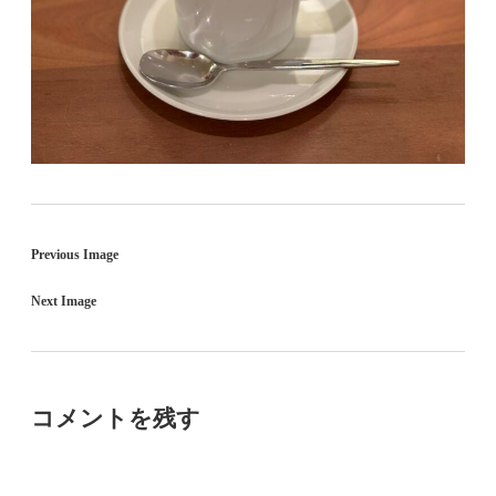
Previous Image
Next Image
コメントを残す