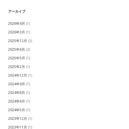
アーカイブ
2026年4月
(1)
2026年3月
(1)
2025年12月
(2)
2025年6月
(2)
2025年5月
(1)
2025年2月
(1)
2024年12月
(1)
2024年9月
(1)
2024年8月
(1)
2024年6月
(1)
2024年5月
(1)
2023年12月
(1)
2023年11月
(1)