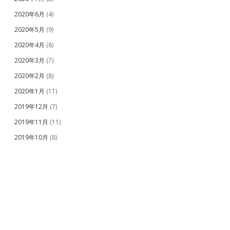
2020年6月
(4)
2020年5月
(9)
2020年4月
(8)
2020年3月
(7)
2020年2月
(8)
2020年1月
(11)
2019年12月
(7)
2019年11月
(11)
2019年10月
(8)