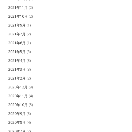
2021年11月
(2)
2021年10月
(2)
2021年9月
(1)
2021年7月
(2)
2021年6月
(1)
2021年5月
(3)
2021年4月
(3)
2021年3月
(3)
2021年2月
(2)
2020年12月
(9)
2020年11月
(4)
2020年10月
(5)
2020年9月
(3)
2020年8月
(4)
2020年7月
(2)