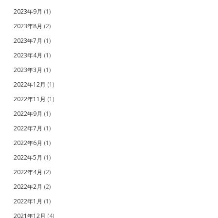
2023年9月
(1)
2023年8月
(2)
2023年7月
(1)
2023年4月
(1)
2023年3月
(1)
2022年12月
(1)
2022年11月
(1)
2022年9月
(1)
2022年7月
(1)
2022年6月
(1)
2022年5月
(1)
2022年4月
(2)
2022年2月
(2)
2022年1月
(1)
2021年12月
(4)