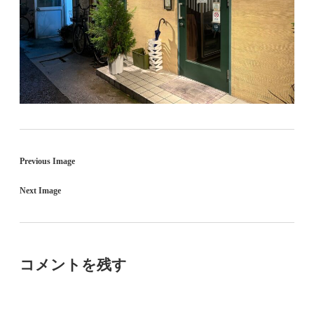
Previous Image
Next Image
コメントを残す