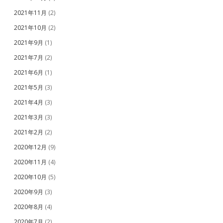
2021年11月
(2)
2021年10月
(2)
2021年9月
(1)
2021年7月
(2)
2021年6月
(1)
2021年5月
(3)
2021年4月
(3)
2021年3月
(3)
2021年2月
(2)
2020年12月
(9)
2020年11月
(4)
2020年10月
(5)
2020年9月
(3)
2020年8月
(4)
2020年7月
(2)