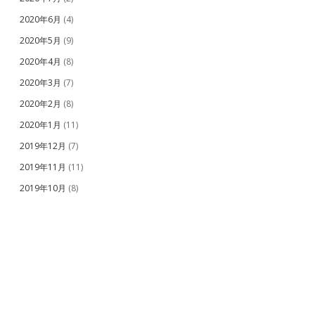
2020年6月
(4)
2020年5月
(9)
2020年4月
(8)
2020年3月
(7)
2020年2月
(8)
2020年1月
(11)
2019年12月
(7)
2019年11月
(11)
2019年10月
(8)