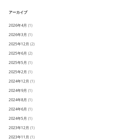
アーカイブ
2026年4月
(1)
2026年3月
(1)
2025年12月
(2)
2025年6月
(2)
2025年5月
(1)
2025年2月
(1)
2024年12月
(1)
2024年9月
(1)
2024年8月
(1)
2024年6月
(1)
2024年5月
(1)
2023年12月
(1)
2023年11月
(1)