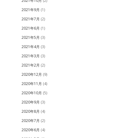
2021年10月
(2)
2021年9月
(1)
2021年7月
(2)
2021年6月
(1)
2021年5月
(3)
2021年4月
(3)
2021年3月
(3)
2021年2月
(2)
2020年12月
(9)
2020年11月
(4)
2020年10月
(5)
2020年9月
(3)
2020年8月
(4)
2020年7月
(2)
2020年6月
(4)