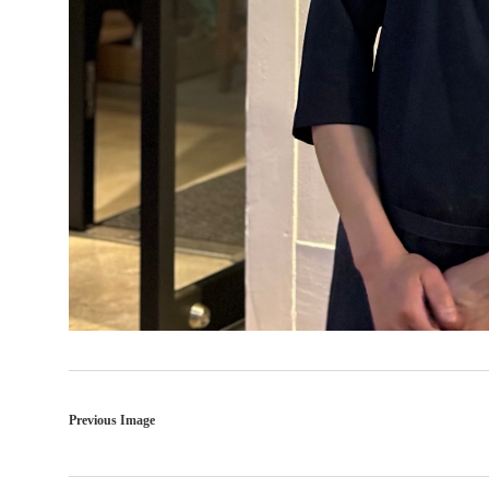
Previous Image