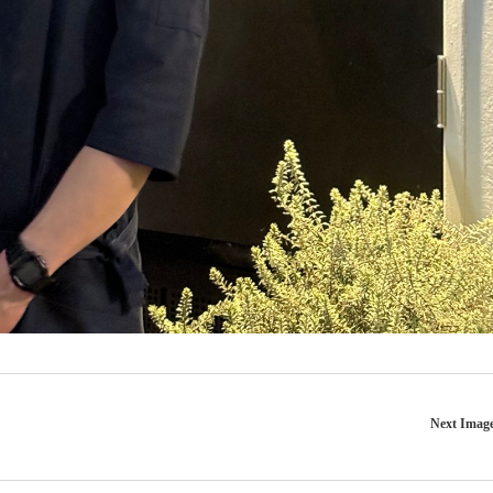
Next Imag