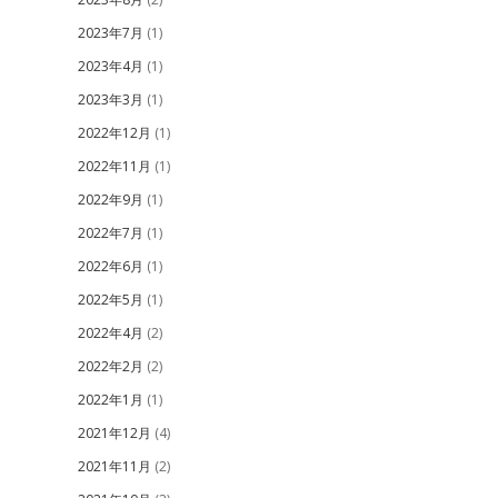
2023年7月
(1)
2023年4月
(1)
2023年3月
(1)
2022年12月
(1)
2022年11月
(1)
2022年9月
(1)
2022年7月
(1)
2022年6月
(1)
2022年5月
(1)
2022年4月
(2)
2022年2月
(2)
2022年1月
(1)
2021年12月
(4)
2021年11月
(2)