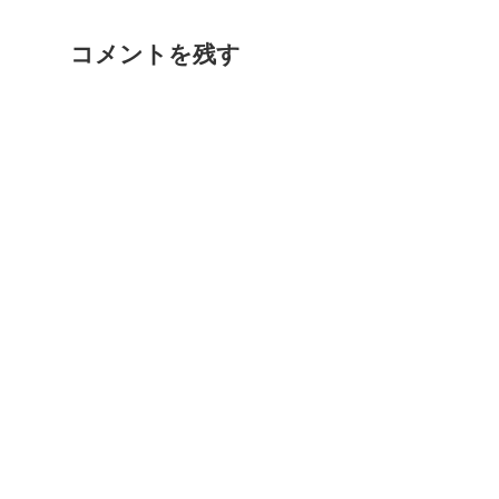
コメントを残す