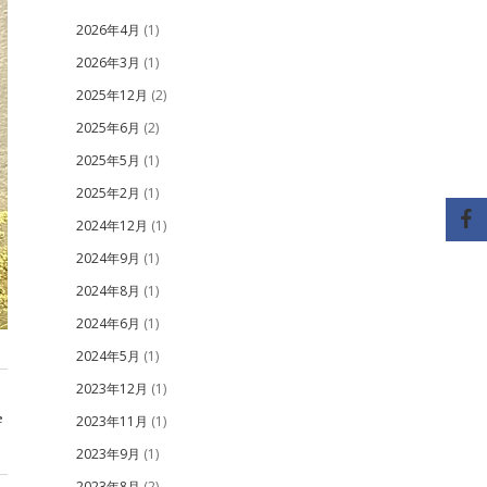
2026年4月
(1)
2026年3月
(1)
2025年12月
(2)
2025年6月
(2)
2025年5月
(1)
2025年2月
(1)
2024年12月
(1)
2024年9月
(1)
2024年8月
(1)
2024年6月
(1)
2024年5月
(1)
2023年12月
(1)
e
2023年11月
(1)
2023年9月
(1)
2023年8月
(2)