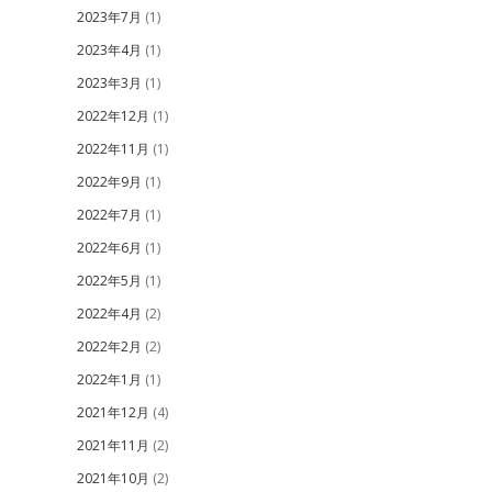
2023年7月
(1)
2023年4月
(1)
2023年3月
(1)
2022年12月
(1)
2022年11月
(1)
2022年9月
(1)
2022年7月
(1)
2022年6月
(1)
2022年5月
(1)
2022年4月
(2)
2022年2月
(2)
2022年1月
(1)
2021年12月
(4)
2021年11月
(2)
2021年10月
(2)