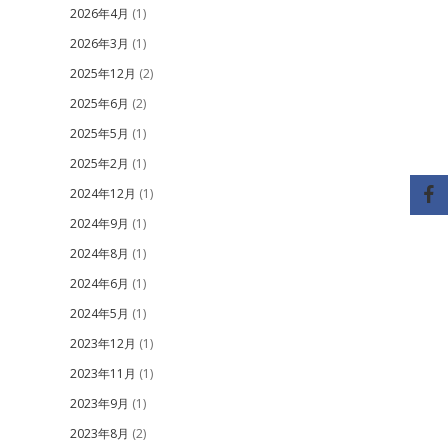
2026年4月
(1)
2026年3月
(1)
2025年12月
(2)
2025年6月
(2)
2025年5月
(1)
2025年2月
(1)
2024年12月
(1)
2024年9月
(1)
2024年8月
(1)
2024年6月
(1)
2024年5月
(1)
2023年12月
(1)
2023年11月
(1)
2023年9月
(1)
2023年8月
(2)