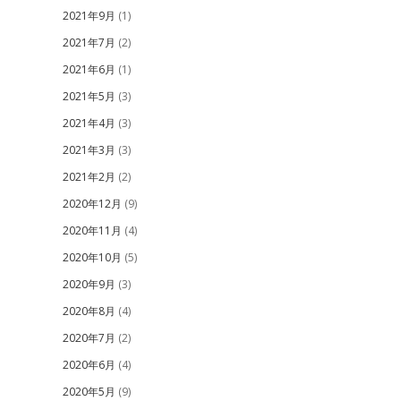
2021年9月
(1)
2021年7月
(2)
2021年6月
(1)
2021年5月
(3)
2021年4月
(3)
2021年3月
(3)
2021年2月
(2)
2020年12月
(9)
2020年11月
(4)
2020年10月
(5)
2020年9月
(3)
2020年8月
(4)
2020年7月
(2)
2020年6月
(4)
2020年5月
(9)