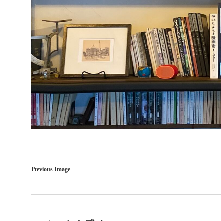
Previous Image