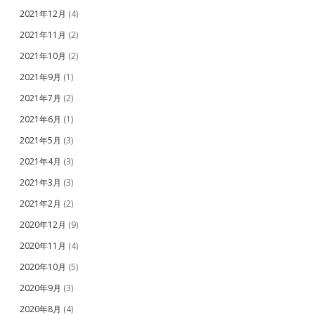
2021年12月
(4)
2021年11月
(2)
2021年10月
(2)
2021年9月
(1)
2021年7月
(2)
2021年6月
(1)
2021年5月
(3)
2021年4月
(3)
2021年3月
(3)
2021年2月
(2)
2020年12月
(9)
2020年11月
(4)
2020年10月
(5)
2020年9月
(3)
2020年8月
(4)