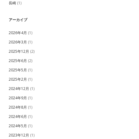
長崎
(1)
アーカイブ
2026年4月
(1)
2026年3月
(1)
2025年12月
(2)
2025年6月
(2)
2025年5月
(1)
2025年2月
(1)
2024年12月
(1)
2024年9月
(1)
2024年8月
(1)
2024年6月
(1)
2024年5月
(1)
2023年12月
(1)