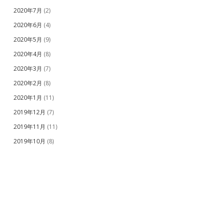
2020年7月
(2)
2020年6月
(4)
2020年5月
(9)
2020年4月
(8)
2020年3月
(7)
2020年2月
(8)
2020年1月
(11)
2019年12月
(7)
2019年11月
(11)
2019年10月
(8)