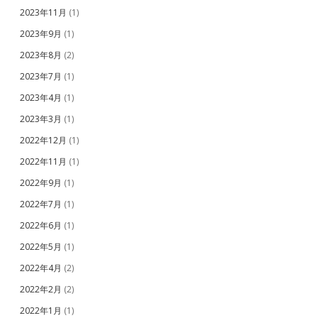
2023年11月
(1)
2023年9月
(1)
2023年8月
(2)
2023年7月
(1)
2023年4月
(1)
2023年3月
(1)
2022年12月
(1)
2022年11月
(1)
2022年9月
(1)
2022年7月
(1)
2022年6月
(1)
2022年5月
(1)
2022年4月
(2)
2022年2月
(2)
2022年1月
(1)