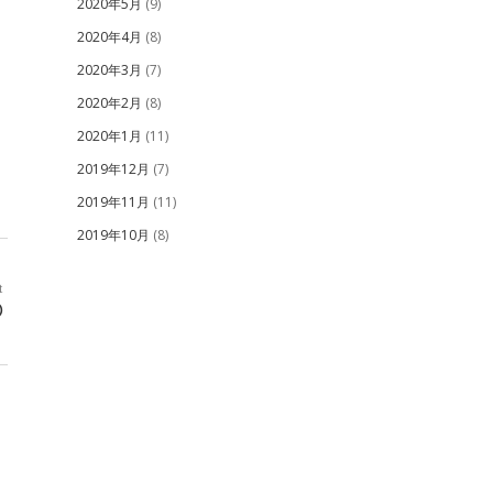
2020年5月
(9)
2020年4月
(8)
2020年3月
(7)
2020年2月
(8)
2020年1月
(11)
2019年12月
(7)
2019年11月
(11)
2019年10月
(8)
t
①