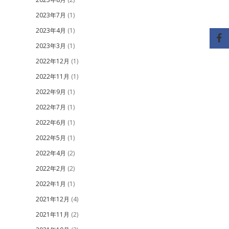
2023年7月
(1)
2023年4月
(1)
2023年3月
(1)
2022年12月
(1)
2022年11月
(1)
2022年9月
(1)
2022年7月
(1)
2022年6月
(1)
2022年5月
(1)
2022年4月
(2)
2022年2月
(2)
2022年1月
(1)
2021年12月
(4)
2021年11月
(2)