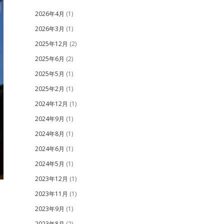
2026年4月
(1)
2026年3月
(1)
2025年12月
(2)
2025年6月
(2)
2025年5月
(1)
2025年2月
(1)
2024年12月
(1)
2024年9月
(1)
2024年8月
(1)
2024年6月
(1)
2024年5月
(1)
2023年12月
(1)
2023年11月
(1)
2023年9月
(1)
2023年8月
(2)