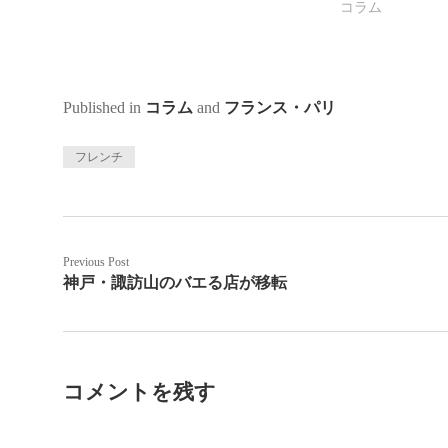
コラム
Published in
コラム
and
フランス・パリ
フレンチ
Previous Post
神戸・諏訪山のバエる店が移転
コメントを残す