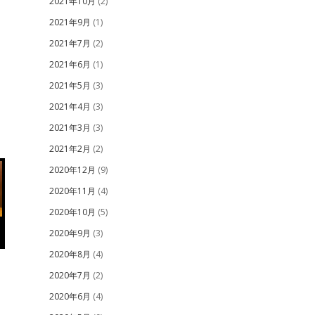
2021年10月
(2)
2021年9月
(1)
2021年7月
(2)
2021年6月
(1)
2021年5月
(3)
2021年4月
(3)
2021年3月
(3)
2021年2月
(2)
2020年12月
(9)
2020年11月
(4)
2020年10月
(5)
2020年9月
(3)
2020年8月
(4)
2020年7月
(2)
2020年6月
(4)