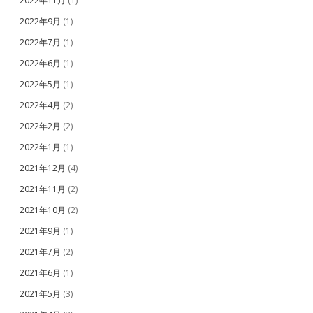
2022年11月
(1)
2022年9月
(1)
2022年7月
(1)
2022年6月
(1)
2022年5月
(1)
2022年4月
(2)
2022年2月
(2)
2022年1月
(1)
2021年12月
(4)
2021年11月
(2)
2021年10月
(2)
2021年9月
(1)
2021年7月
(2)
2021年6月
(1)
2021年5月
(3)