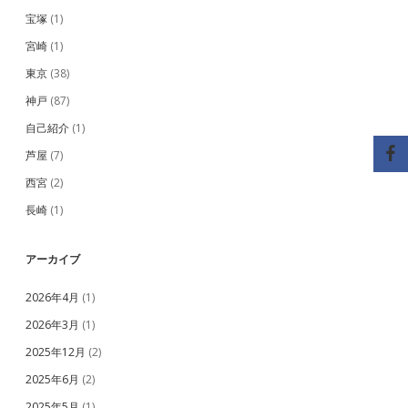
宝塚
(1)
宮崎
(1)
東京
(38)
神戸
(87)
自己紹介
(1)
芦屋
(7)
西宮
(2)
長崎
(1)
アーカイブ
2026年4月
(1)
2026年3月
(1)
2025年12月
(2)
2025年6月
(2)
2025年5月
(1)