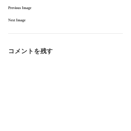
Previous Image
Next Image
コメントを残す