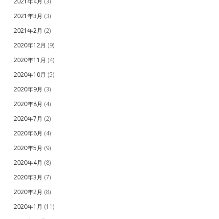
2021年4月
(3)
2021年3月
(3)
2021年2月
(2)
2020年12月
(9)
2020年11月
(4)
2020年10月
(5)
2020年9月
(3)
2020年8月
(4)
2020年7月
(2)
2020年6月
(4)
2020年5月
(9)
2020年4月
(8)
2020年3月
(7)
2020年2月
(8)
2020年1月
(11)