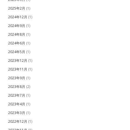
2025年2月
(1)
2024年12月
(1)
2024年9月
(1)
2024年8月
(1)
2024年6月
(1)
2024年5月
(1)
2023年12月
(1)
2023年11月
(1)
2023年9月
(1)
2023年8月
(2)
2023年7月
(1)
2023年4月
(1)
2023年3月
(1)
2022年12月
(1)