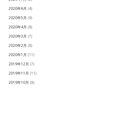
2020年6月
(4)
2020年5月
(9)
2020年4月
(8)
2020年3月
(7)
2020年2月
(8)
2020年1月
(11)
2019年12月
(7)
2019年11月
(11)
2019年10月
(8)