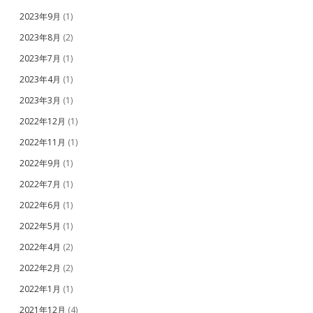
2023年9月
(1)
2023年8月
(2)
2023年7月
(1)
2023年4月
(1)
2023年3月
(1)
2022年12月
(1)
2022年11月
(1)
2022年9月
(1)
2022年7月
(1)
2022年6月
(1)
2022年5月
(1)
2022年4月
(2)
2022年2月
(2)
2022年1月
(1)
2021年12月
(4)