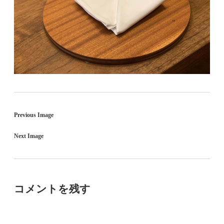
Previous Image
Next Image
コメントを残す