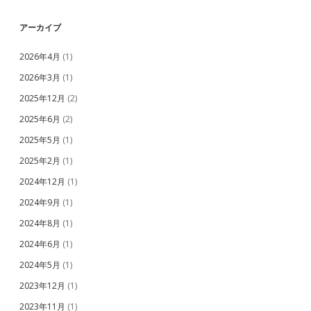
アーカイブ
2026年4月
(1)
2026年3月
(1)
2025年12月
(2)
2025年6月
(2)
2025年5月
(1)
2025年2月
(1)
2024年12月
(1)
2024年9月
(1)
2024年8月
(1)
2024年6月
(1)
2024年5月
(1)
2023年12月
(1)
2023年11月
(1)