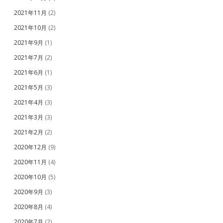
2021年11月
(2)
2021年10月
(2)
2021年9月
(1)
2021年7月
(2)
2021年6月
(1)
2021年5月
(3)
2021年4月
(3)
2021年3月
(3)
2021年2月
(2)
2020年12月
(9)
2020年11月
(4)
2020年10月
(5)
2020年9月
(3)
2020年8月
(4)
2020年7月
(2)