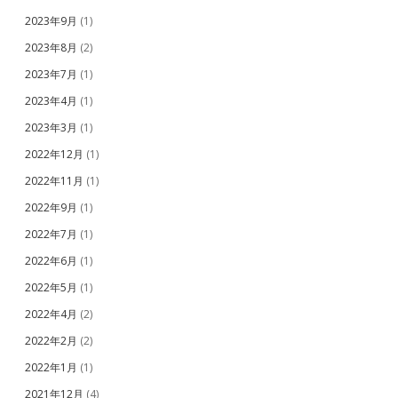
2023年9月
(1)
2023年8月
(2)
2023年7月
(1)
2023年4月
(1)
2023年3月
(1)
2022年12月
(1)
2022年11月
(1)
2022年9月
(1)
2022年7月
(1)
2022年6月
(1)
2022年5月
(1)
2022年4月
(2)
2022年2月
(2)
2022年1月
(1)
2021年12月
(4)