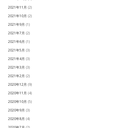
2021年11月
(2)
2021年10月
(2)
2021年9月
(1)
2021年7月
(2)
2021年6月
(1)
2021年5月
(3)
2021年4月
(3)
2021年3月
(3)
2021年2月
(2)
2020年12月
(9)
2020年11月
(4)
2020年10月
(5)
2020年9月
(3)
2020年8月
(4)
2020年7月
(2)