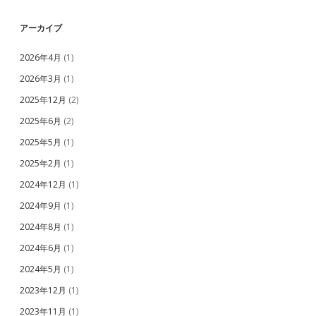
アーカイブ
2026年4月
(1)
2026年3月
(1)
2025年12月
(2)
2025年6月
(2)
2025年5月
(1)
2025年2月
(1)
2024年12月
(1)
2024年9月
(1)
2024年8月
(1)
2024年6月
(1)
2024年5月
(1)
2023年12月
(1)
2023年11月
(1)