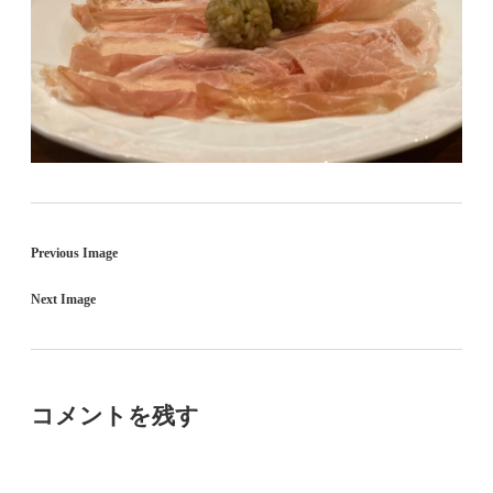
Previous Image
Next Image
コメントを残す