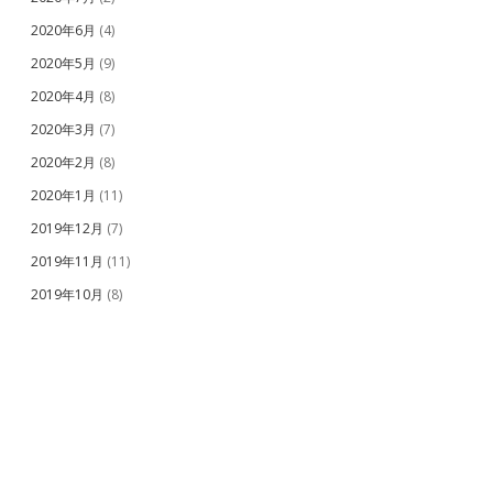
2020年6月
(4)
2020年5月
(9)
2020年4月
(8)
2020年3月
(7)
2020年2月
(8)
2020年1月
(11)
2019年12月
(7)
2019年11月
(11)
2019年10月
(8)