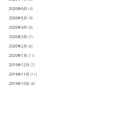
2020年6月
(4)
2020年5月
(9)
2020年4月
(8)
2020年3月
(7)
2020年2月
(8)
2020年1月
(11)
2019年12月
(7)
2019年11月
(11)
2019年10月
(8)