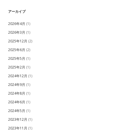
アーカイブ
2026年4月
(1)
2026年3月
(1)
2025年12月
(2)
2025年6月
(2)
2025年5月
(1)
2025年2月
(1)
2024年12月
(1)
2024年9月
(1)
2024年8月
(1)
2024年6月
(1)
2024年5月
(1)
2023年12月
(1)
2023年11月
(1)