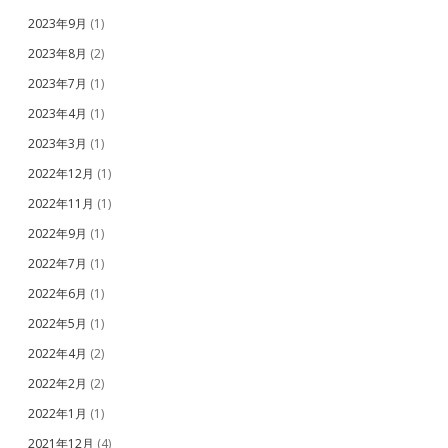
2023年9月
(1)
2023年8月
(2)
2023年7月
(1)
2023年4月
(1)
2023年3月
(1)
2022年12月
(1)
2022年11月
(1)
2022年9月
(1)
2022年7月
(1)
2022年6月
(1)
2022年5月
(1)
2022年4月
(2)
2022年2月
(2)
2022年1月
(1)
2021年12月
(4)