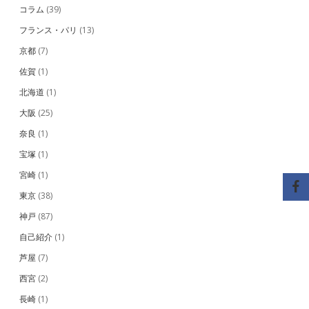
コラム
(39)
フランス・パリ
(13)
京都
(7)
佐賀
(1)
北海道
(1)
大阪
(25)
奈良
(1)
宝塚
(1)
宮崎
(1)
東京
(38)
神戸
(87)
自己紹介
(1)
芦屋
(7)
西宮
(2)
長崎
(1)