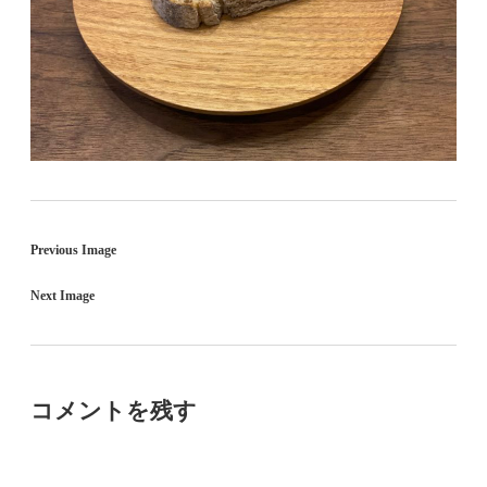
Previous Image
Next Image
コメントを残す