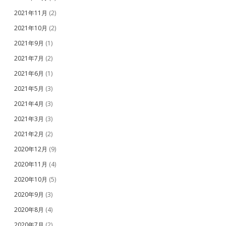
2021年11月
(2)
2021年10月
(2)
2021年9月
(1)
2021年7月
(2)
2021年6月
(1)
2021年5月
(3)
2021年4月
(3)
2021年3月
(3)
2021年2月
(2)
2020年12月
(9)
2020年11月
(4)
2020年10月
(5)
2020年9月
(3)
2020年8月
(4)
2020年7月
(2)