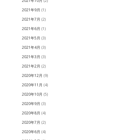
2021年10月
(2)
2021年9月
(1)
2021年7月
(2)
2021年6月
(1)
2021年5月
(3)
2021年4月
(3)
2021年3月
(3)
2021年2月
(2)
2020年12月
(9)
2020年11月
(4)
2020年10月
(5)
2020年9月
(3)
2020年8月
(4)
2020年7月
(2)
2020年6月
(4)