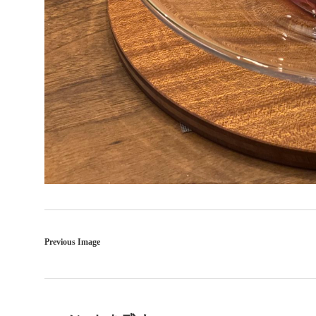
Previous Image