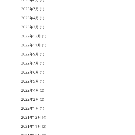
2023年7月
(1)
2023年4月
(1)
2023年3月
(1)
2022年12月
(1)
2022年11月
(1)
2022年9月
(1)
2022年7月
(1)
2022年6月
(1)
2022年5月
(1)
2022年4月
(2)
2022年2月
(2)
2022年1月
(1)
2021年12月
(4)
2021年11月
(2)