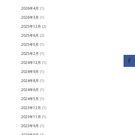
2026年4月
(1)
2026年3月
(1)
2025年12月
(2)
2025年6月
(2)
2025年5月
(1)
2025年2月
(1)
2024年12月
(1)
2024年9月
(1)
2024年8月
(1)
2024年6月
(1)
2024年5月
(1)
2023年12月
(1)
2023年11月
(1)
2023年9月
(1)
2023年8月
(2)