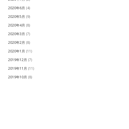
2020年6月
(4)
2020年5月
(9)
2020年4月
(8)
2020年3月
(7)
2020年2月
(8)
2020年1月
(11)
2019年12月
(7)
2019年11月
(11)
2019年10月
(8)