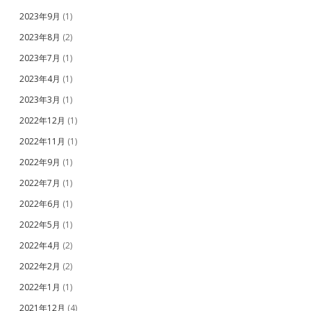
2023年9月
(1)
2023年8月
(2)
2023年7月
(1)
2023年4月
(1)
2023年3月
(1)
2022年12月
(1)
2022年11月
(1)
2022年9月
(1)
2022年7月
(1)
2022年6月
(1)
2022年5月
(1)
2022年4月
(2)
2022年2月
(2)
2022年1月
(1)
2021年12月
(4)