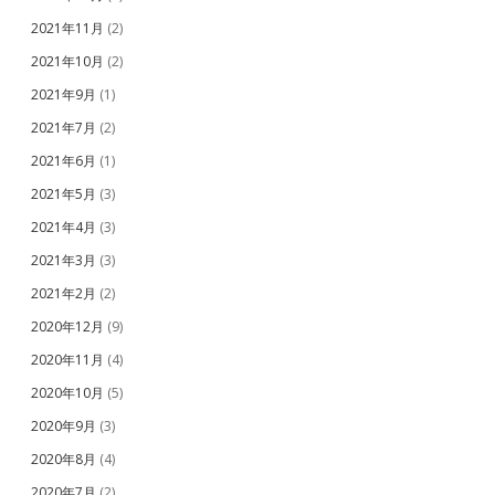
2021年11月
(2)
2021年10月
(2)
2021年9月
(1)
2021年7月
(2)
2021年6月
(1)
2021年5月
(3)
2021年4月
(3)
2021年3月
(3)
2021年2月
(2)
2020年12月
(9)
2020年11月
(4)
2020年10月
(5)
2020年9月
(3)
2020年8月
(4)
2020年7月
(2)