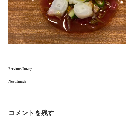
Previous Image
Next Image
コメントを残す