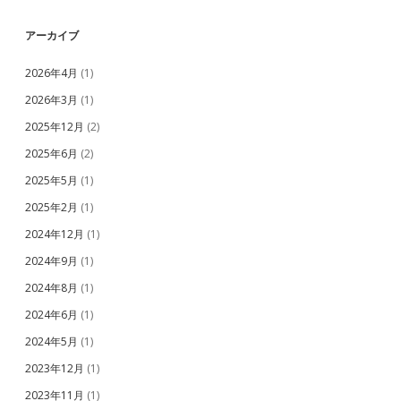
アーカイブ
2026年4月
(1)
2026年3月
(1)
2025年12月
(2)
2025年6月
(2)
2025年5月
(1)
2025年2月
(1)
2024年12月
(1)
2024年9月
(1)
2024年8月
(1)
2024年6月
(1)
2024年5月
(1)
2023年12月
(1)
2023年11月
(1)