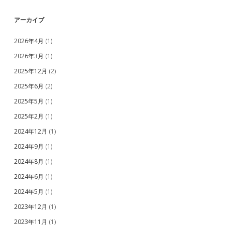
アーカイブ
2026年4月
(1)
2026年3月
(1)
2025年12月
(2)
2025年6月
(2)
2025年5月
(1)
2025年2月
(1)
2024年12月
(1)
2024年9月
(1)
2024年8月
(1)
2024年6月
(1)
2024年5月
(1)
2023年12月
(1)
2023年11月
(1)