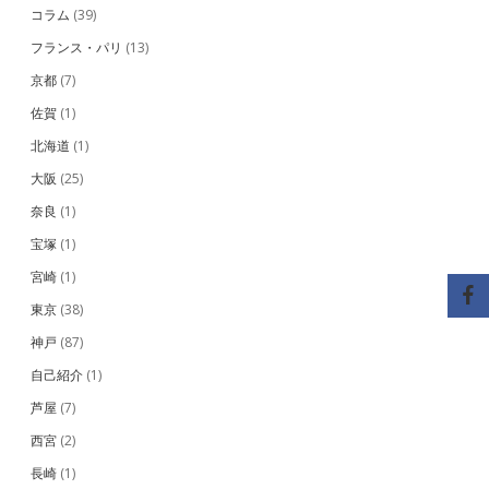
コラム
(39)
フランス・パリ
(13)
京都
(7)
佐賀
(1)
北海道
(1)
大阪
(25)
奈良
(1)
宝塚
(1)
宮崎
(1)
東京
(38)
神戸
(87)
自己紹介
(1)
芦屋
(7)
西宮
(2)
長崎
(1)