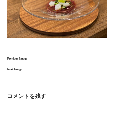
Previous Image
Next Image
コメントを残す