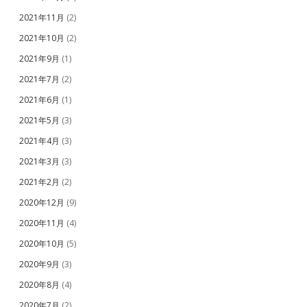
2021年11月
(2)
2021年10月
(2)
2021年9月
(1)
2021年7月
(2)
2021年6月
(1)
2021年5月
(3)
2021年4月
(3)
2021年3月
(3)
2021年2月
(2)
2020年12月
(9)
2020年11月
(4)
2020年10月
(5)
2020年9月
(3)
2020年8月
(4)
2020年7月
(2)