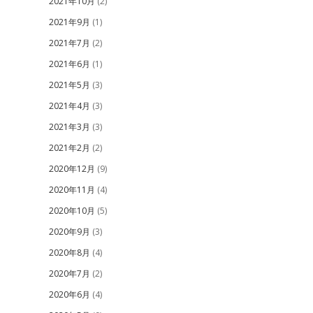
2021年10月
(2)
2021年9月
(1)
2021年7月
(2)
2021年6月
(1)
2021年5月
(3)
2021年4月
(3)
2021年3月
(3)
2021年2月
(2)
2020年12月
(9)
2020年11月
(4)
2020年10月
(5)
2020年9月
(3)
2020年8月
(4)
2020年7月
(2)
2020年6月
(4)