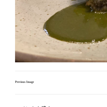
Previous Image