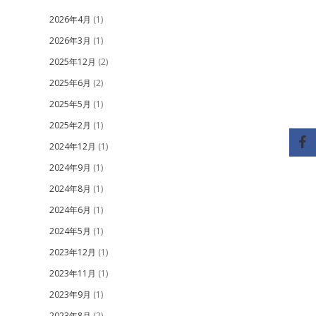
2026年4月
(1)
2026年3月
(1)
2025年12月
(2)
2025年6月
(2)
2025年5月
(1)
2025年2月
(1)
2024年12月
(1)
2024年9月
(1)
2024年8月
(1)
2024年6月
(1)
2024年5月
(1)
2023年12月
(1)
2023年11月
(1)
2023年9月
(1)
2023年8月
(2)