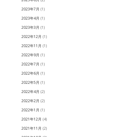
2023年7月
(1)
2023年4月
(1)
2023年3月
(1)
2022年12月
(1)
2022年11月
(1)
2022年9月
(1)
2022年7月
(1)
2022年6月
(1)
2022年5月
(1)
2022年4月
(2)
2022年2月
(2)
2022年1月
(1)
2021年12月
(4)
2021年11月
(2)