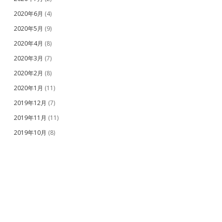
2020年6月
(4)
2020年5月
(9)
2020年4月
(8)
2020年3月
(7)
2020年2月
(8)
2020年1月
(11)
2019年12月
(7)
2019年11月
(11)
2019年10月
(8)