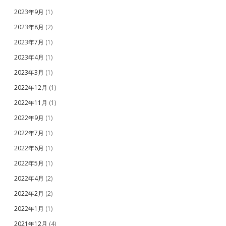
2023年9月
(1)
2023年8月
(2)
2023年7月
(1)
2023年4月
(1)
2023年3月
(1)
2022年12月
(1)
2022年11月
(1)
2022年9月
(1)
2022年7月
(1)
2022年6月
(1)
2022年5月
(1)
2022年4月
(2)
2022年2月
(2)
2022年1月
(1)
2021年12月
(4)