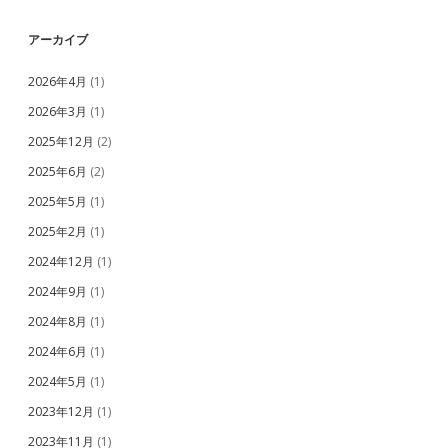
アーカイブ
2026年4月
(1)
2026年3月
(1)
2025年12月
(2)
2025年6月
(2)
2025年5月
(1)
2025年2月
(1)
2024年12月
(1)
2024年9月
(1)
2024年8月
(1)
2024年6月
(1)
2024年5月
(1)
2023年12月
(1)
2023年11月
(1)