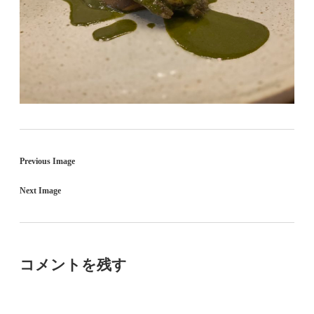
Previous Image
Next Image
コメントを残す