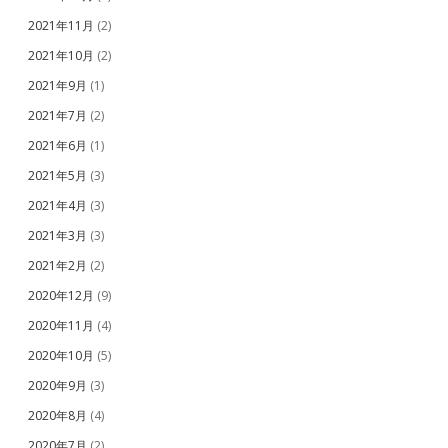
2021年11月
(2)
2021年10月
(2)
2021年9月
(1)
2021年7月
(2)
2021年6月
(1)
2021年5月
(3)
2021年4月
(3)
2021年3月
(3)
2021年2月
(2)
2020年12月
(9)
2020年11月
(4)
2020年10月
(5)
2020年9月
(3)
2020年8月
(4)
2020年7月
(2)