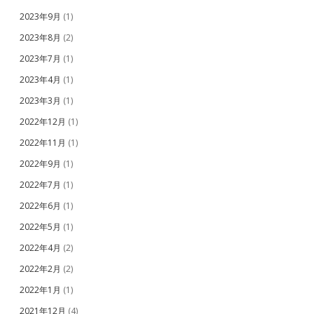
2023年9月
(1)
2023年8月
(2)
2023年7月
(1)
2023年4月
(1)
2023年3月
(1)
2022年12月
(1)
2022年11月
(1)
2022年9月
(1)
2022年7月
(1)
2022年6月
(1)
2022年5月
(1)
2022年4月
(2)
2022年2月
(2)
2022年1月
(1)
2021年12月
(4)