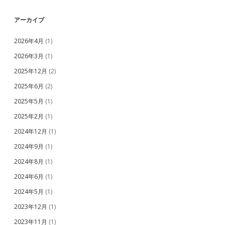
アーカイブ
2026年4月
(1)
2026年3月
(1)
2025年12月
(2)
2025年6月
(2)
2025年5月
(1)
2025年2月
(1)
2024年12月
(1)
2024年9月
(1)
2024年8月
(1)
2024年6月
(1)
2024年5月
(1)
2023年12月
(1)
2023年11月
(1)