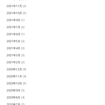
2021年11月
(2)
2021年10月
(2)
2021年9月
(1)
2021年7月
(2)
2021年6月
(1)
2021年5月
(3)
2021年4月
(3)
2021年3月
(3)
2021年2月
(2)
2020年12月
(9)
2020年11月
(4)
2020年10月
(5)
2020年9月
(3)
2020年8月
(4)
2020年7月
(2)