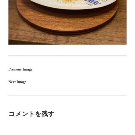
Previous Image
Next Image
コメントを残す