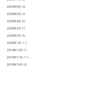
2020年6月
(4)
2020年5月
(9)
2020年4月
(8)
2020年3月
(7)
2020年2月
(8)
2020年1月
(11)
2019年12月
(7)
2019年11月
(11)
2019年10月
(8)