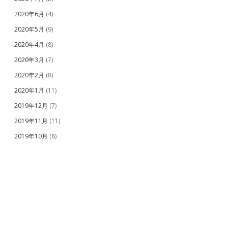
2020年6月
(4)
2020年5月
(9)
2020年4月
(8)
2020年3月
(7)
2020年2月
(8)
2020年1月
(11)
2019年12月
(7)
2019年11月
(11)
2019年10月
(8)