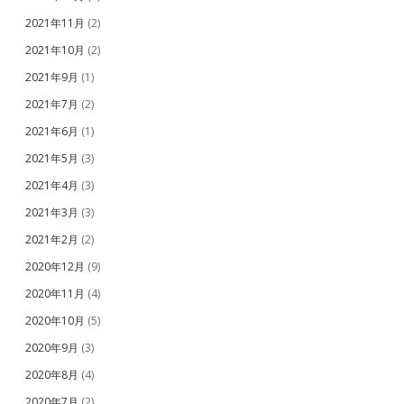
2021年11月
(2)
2021年10月
(2)
2021年9月
(1)
2021年7月
(2)
2021年6月
(1)
2021年5月
(3)
2021年4月
(3)
2021年3月
(3)
2021年2月
(2)
2020年12月
(9)
2020年11月
(4)
2020年10月
(5)
2020年9月
(3)
2020年8月
(4)
2020年7月
(2)