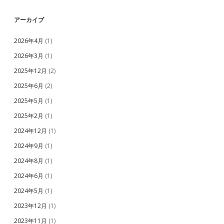
アーカイブ
2026年4月
(1)
2026年3月
(1)
2025年12月
(2)
2025年6月
(2)
2025年5月
(1)
2025年2月
(1)
2024年12月
(1)
2024年9月
(1)
2024年8月
(1)
2024年6月
(1)
2024年5月
(1)
2023年12月
(1)
2023年11月
(1)