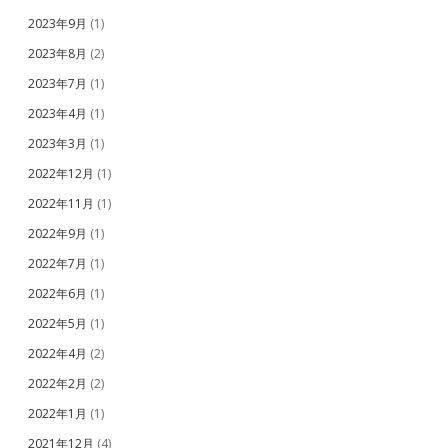
2023年9月
(1)
2023年8月
(2)
2023年7月
(1)
2023年4月
(1)
2023年3月
(1)
2022年12月
(1)
2022年11月
(1)
2022年9月
(1)
2022年7月
(1)
2022年6月
(1)
2022年5月
(1)
2022年4月
(2)
2022年2月
(2)
2022年1月
(1)
2021年12月
(4)