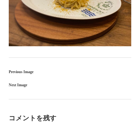
Previous Image
Next Image
コメントを残す