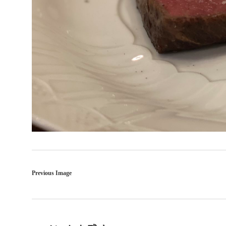
Previous Image