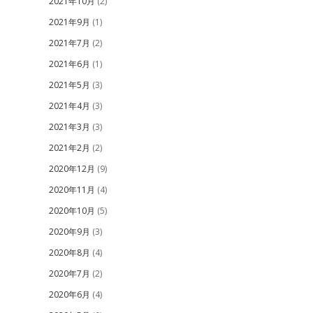
2021年10月
(2)
2021年9月
(1)
2021年7月
(2)
2021年6月
(1)
2021年5月
(3)
2021年4月
(3)
2021年3月
(3)
2021年2月
(2)
2020年12月
(9)
2020年11月
(4)
2020年10月
(5)
2020年9月
(3)
2020年8月
(4)
2020年7月
(2)
2020年6月
(4)