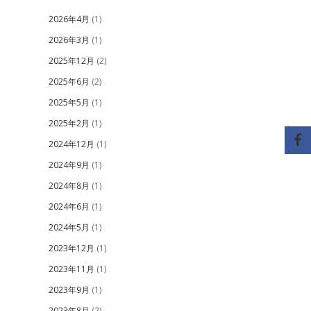
2026年4月
(1)
2026年3月
(1)
2025年12月
(2)
2025年6月
(2)
2025年5月
(1)
2025年2月
(1)
2024年12月
(1)
2024年9月
(1)
2024年8月
(1)
2024年6月
(1)
2024年5月
(1)
2023年12月
(1)
2023年11月
(1)
2023年9月
(1)
2023年8月
(2)