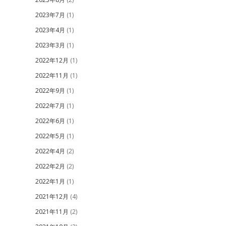
2023年7月
(1)
2023年4月
(1)
2023年3月
(1)
2022年12月
(1)
2022年11月
(1)
2022年9月
(1)
2022年7月
(1)
2022年6月
(1)
2022年5月
(1)
2022年4月
(2)
2022年2月
(2)
2022年1月
(1)
2021年12月
(4)
2021年11月
(2)