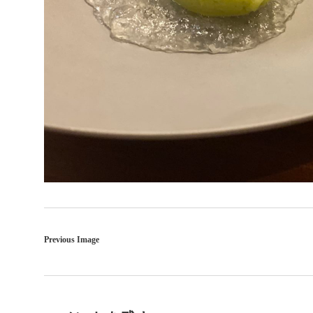
Previous Image