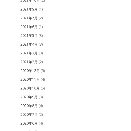
2021年10月
(2)
2021年9月
(1)
2021年7月
(2)
2021年6月
(1)
2021年5月
(3)
2021年4月
(3)
2021年3月
(3)
2021年2月
(2)
2020年12月
(9)
2020年11月
(4)
2020年10月
(5)
2020年9月
(3)
2020年8月
(4)
2020年7月
(2)
2020年6月
(4)