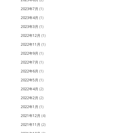
2023年7月
(1)
2023年4月
(1)
2023年3月
(1)
2022年12月
(1)
2022年11月
(1)
2022年9月
(1)
2022年7月
(1)
2022年6月
(1)
2022年5月
(1)
2022年4月
(2)
2022年2月
(2)
2022年1月
(1)
2021年12月
(4)
2021年11月
(2)