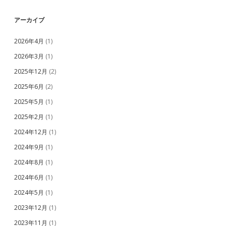
アーカイブ
2026年4月
(1)
2026年3月
(1)
2025年12月
(2)
2025年6月
(2)
2025年5月
(1)
2025年2月
(1)
2024年12月
(1)
2024年9月
(1)
2024年8月
(1)
2024年6月
(1)
2024年5月
(1)
2023年12月
(1)
2023年11月
(1)