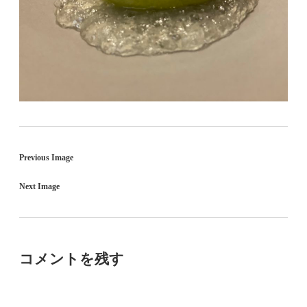
Previous Image
Next Image
コメントを残す