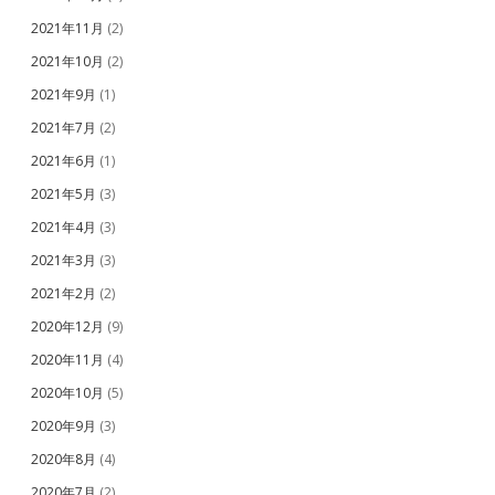
2021年11月
(2)
2021年10月
(2)
2021年9月
(1)
2021年7月
(2)
2021年6月
(1)
2021年5月
(3)
2021年4月
(3)
2021年3月
(3)
2021年2月
(2)
2020年12月
(9)
2020年11月
(4)
2020年10月
(5)
2020年9月
(3)
2020年8月
(4)
2020年7月
(2)