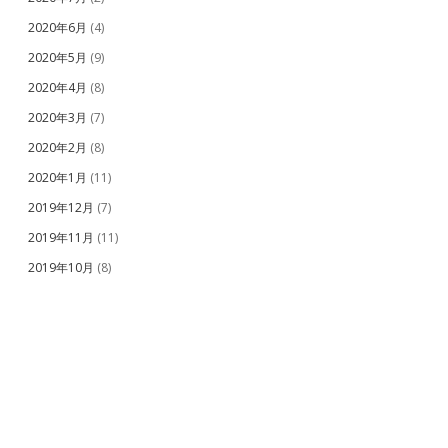
2020年6月
(4)
2020年5月
(9)
2020年4月
(8)
2020年3月
(7)
2020年2月
(8)
2020年1月
(11)
2019年12月
(7)
2019年11月
(11)
2019年10月
(8)