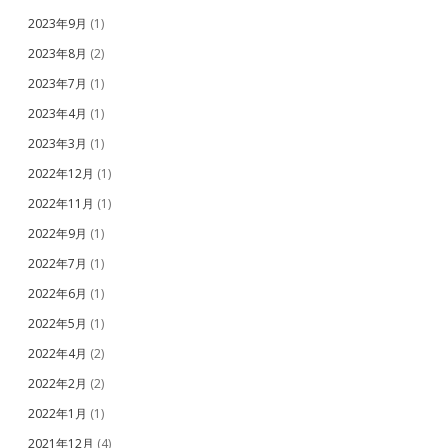
2023年9月
(1)
2023年8月
(2)
2023年7月
(1)
2023年4月
(1)
2023年3月
(1)
2022年12月
(1)
2022年11月
(1)
2022年9月
(1)
2022年7月
(1)
2022年6月
(1)
2022年5月
(1)
2022年4月
(2)
2022年2月
(2)
2022年1月
(1)
2021年12月
(4)