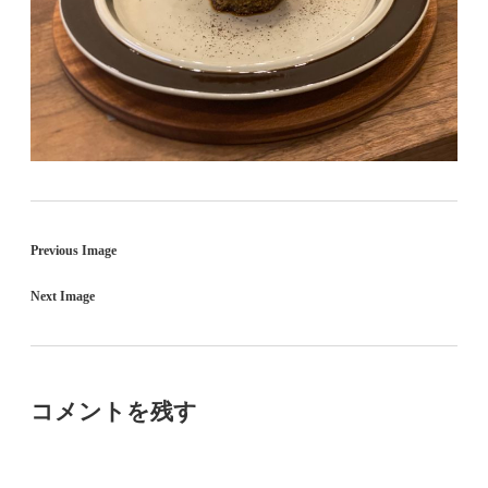
Previous Image
Next Image
コメントを残す