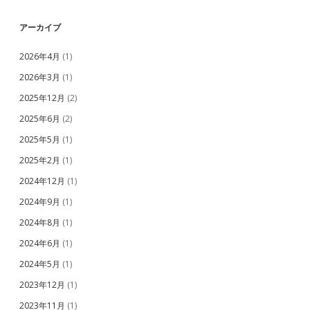
アーカイブ
2026年4月
(1)
2026年3月
(1)
2025年12月
(2)
2025年6月
(2)
2025年5月
(1)
2025年2月
(1)
2024年12月
(1)
2024年9月
(1)
2024年8月
(1)
2024年6月
(1)
2024年5月
(1)
2023年12月
(1)
2023年11月
(1)