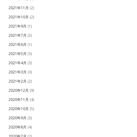
2021年11月
(2)
2021年10月
(2)
2021年9月
(1)
2021年7月
(2)
2021年6月
(1)
2021年5月
(3)
2021年4月
(3)
2021年3月
(3)
2021年2月
(2)
2020年12月
(9)
2020年11月
(4)
2020年10月
(5)
2020年9月
(3)
2020年8月
(4)
2020年7月
(2)