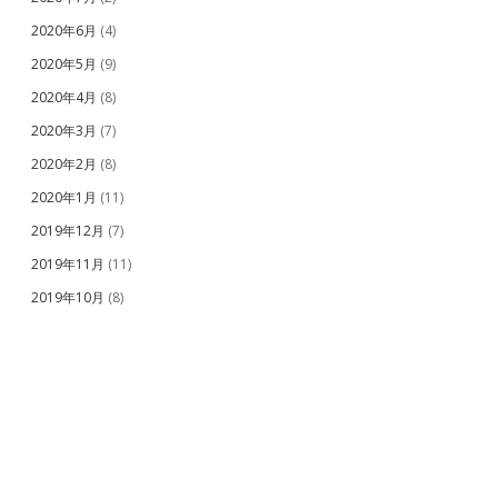
2020年6月
(4)
2020年5月
(9)
2020年4月
(8)
2020年3月
(7)
2020年2月
(8)
2020年1月
(11)
2019年12月
(7)
2019年11月
(11)
2019年10月
(8)