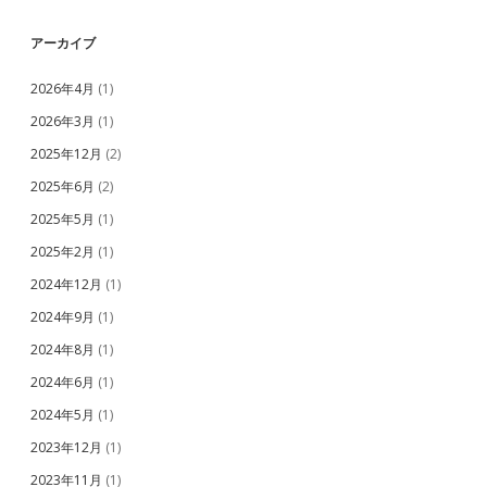
アーカイブ
2026年4月
(1)
2026年3月
(1)
2025年12月
(2)
2025年6月
(2)
2025年5月
(1)
2025年2月
(1)
2024年12月
(1)
2024年9月
(1)
2024年8月
(1)
2024年6月
(1)
2024年5月
(1)
2023年12月
(1)
2023年11月
(1)