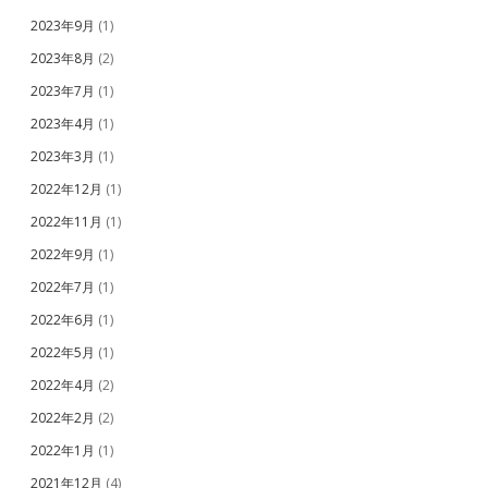
2023年9月
(1)
2023年8月
(2)
2023年7月
(1)
2023年4月
(1)
2023年3月
(1)
2022年12月
(1)
2022年11月
(1)
2022年9月
(1)
2022年7月
(1)
2022年6月
(1)
2022年5月
(1)
2022年4月
(2)
2022年2月
(2)
2022年1月
(1)
2021年12月
(4)