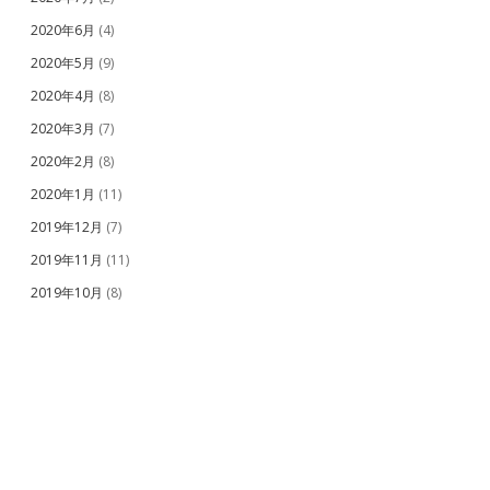
2020年6月
(4)
2020年5月
(9)
2020年4月
(8)
2020年3月
(7)
2020年2月
(8)
2020年1月
(11)
2019年12月
(7)
2019年11月
(11)
2019年10月
(8)