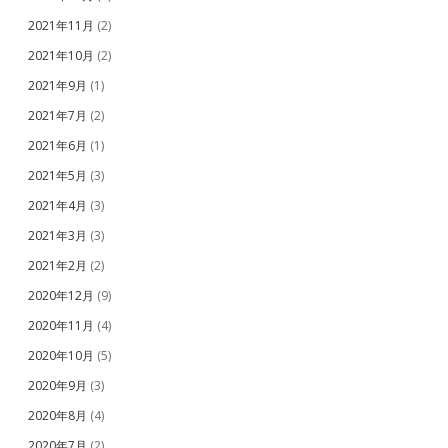
2021年11月
(2)
2021年10月
(2)
2021年9月
(1)
2021年7月
(2)
2021年6月
(1)
2021年5月
(3)
2021年4月
(3)
2021年3月
(3)
2021年2月
(2)
2020年12月
(9)
2020年11月
(4)
2020年10月
(5)
2020年9月
(3)
2020年8月
(4)
2020年7月
(2)