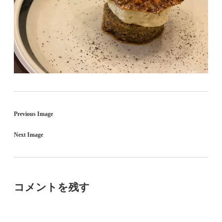
Previous Image
Next Image
コメントを残す